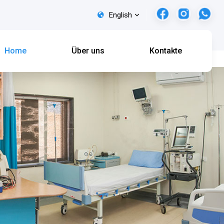
English
Home
Über uns
Kontakte