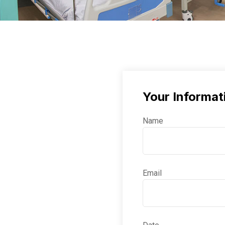
Your Informat
Name
Email