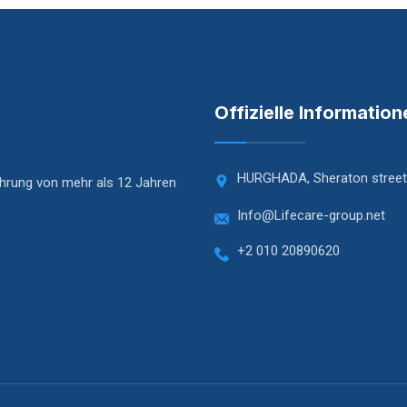
Offizielle Information
HURGHADA, Sheraton street
fahrung von mehr als 12 Jahren
Info@Lifecare-group.net
+2 010 20890620