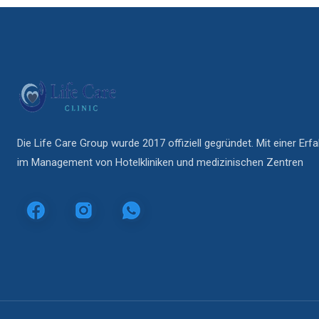
Die Life Care Group wurde 2017 offiziell gegründet. Mit einer Er
im Management von Hotelkliniken und medizinischen Zentren